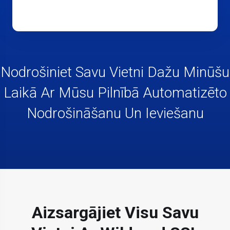
Nodrošiniet Savu Vietni Dažu Minūšu
Laikā Ar Mūsu Pilnībā Automatizēto
Nodrošināšanu Un Ieviešanu
Aizsargājiet Visu Savu