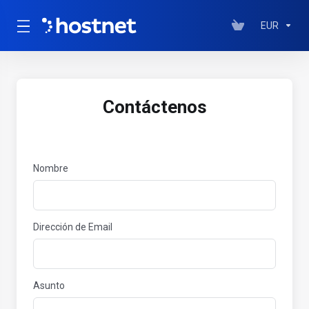
EUR
Contáctenos
Nombre
Dirección de Email
Asunto