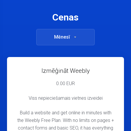
Cenas
Mēnesī
Izmēģināt Weebly
0.00 EUR
Viss nepieciešamais vietnes izveidei
Build a website and get online in minutes with
the Weebly Free Plan. With no limits on pages +
contact forms and basic SEO, it has everything