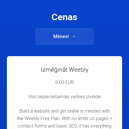
Cenas
Mēnesī
Izmēģināt Weebly
0.00 EUR
Viss nepieciešamais vietnes izveidei
Build a website and get online in minutes with
the Weebly Free Plan. With no limits on pages +
contact forms and basic SEO, it has everything