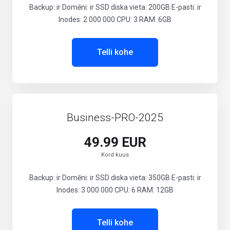
Backup: ir Domēni: ir SSD diska vieta: 200GB E-pasti: ir
Inodes: 2 000 000 CPU: 3 RAM: 6GB
Telli kohe
Business-PRO-2025
49.99 EUR
Kord kuus
Backup: ir Domēni: ir SSD diska vieta: 350GB E-pasti: ir
Inodes: 3 000 000 CPU: 6 RAM: 12GB
Telli kohe