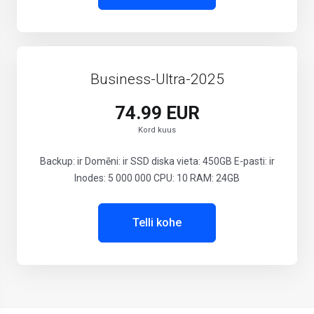
Business-Ultra-2025
74.99 EUR
Kord kuus
Backup: ir Domēni: ir SSD diska vieta: 450GB E-pasti: ir
Inodes: 5 000 000 CPU: 10 RAM: 24GB
Telli kohe