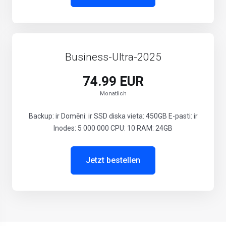
Business-Ultra-2025
74.99 EUR
Monatlich
Backup: ir Domēni: ir SSD diska vieta: 450GB E-pasti: ir
Inodes: 5 000 000 CPU: 10 RAM: 24GB
Jetzt bestellen