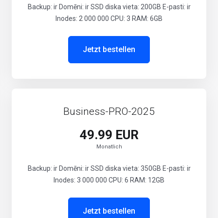
Backup: ir Domēni: ir SSD diska vieta: 200GB E-pasti: ir
Inodes: 2 000 000 CPU: 3 RAM: 6GB
Jetzt bestellen
Business-PRO-2025
49.99 EUR
Monatlich
Backup: ir Domēni: ir SSD diska vieta: 350GB E-pasti: ir
Inodes: 3 000 000 CPU: 6 RAM: 12GB
Jetzt bestellen