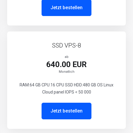
Jetzt bestellen
SSD VPS-8
ab
640.00 EUR
Monatlich
RAM:64 GB CPU:16 CPU SSD HDD:480 GB OS Linux
Cloud panel IOPS < 50 000
Jetzt bestellen