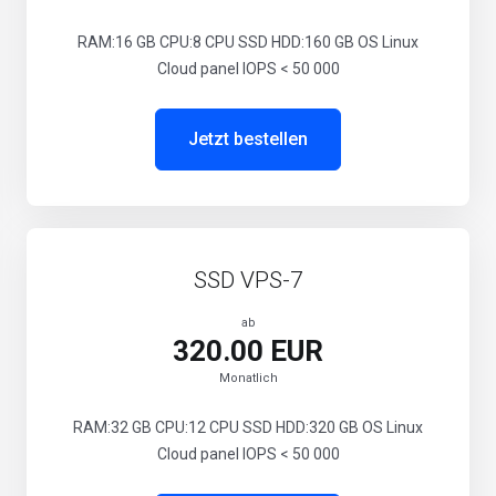
RAM:16 GB CPU:8 CPU SSD HDD:160 GB OS Linux
Cloud panel IOPS < 50 000
Jetzt bestellen
SSD VPS-7
ab
320.00 EUR
Monatlich
RAM:32 GB CPU:12 CPU SSD HDD:320 GB OS Linux
Cloud panel IOPS < 50 000