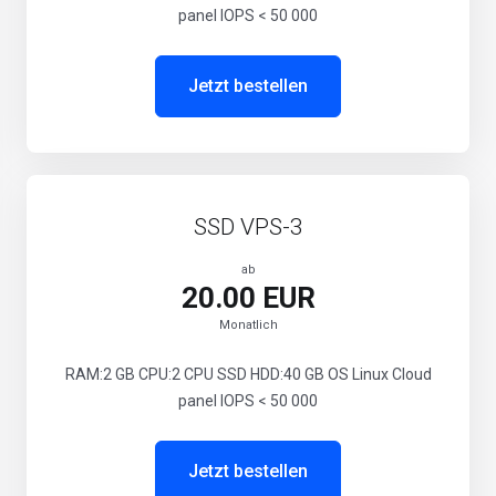
panel IOPS < 50 000
Jetzt bestellen
SSD VPS-3
ab
20.00 EUR
Monatlich
RAM:2 GB CPU:2 CPU SSD HDD:40 GB OS Linux Cloud
panel IOPS < 50 000
Jetzt bestellen