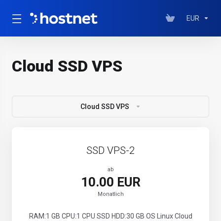
EUR
Cloud SSD VPS
Cloud SSD VPS
SSD VPS-2
ab
10.00 EUR
Monatlich
RAM:1 GB CPU:1 CPU SSD HDD:30 GB OS Linux Cloud