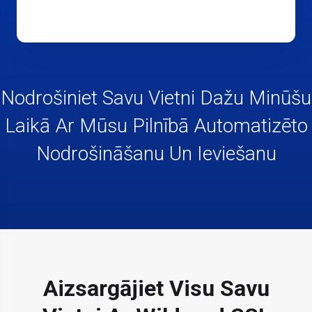
Nodrošiniet Savu Vietni Dažu Minūšu
Laikā Ar Mūsu Pilnībā Automatizēto
Nodrošināšanu Un Ieviešanu
Aizsargājiet Visu Savu