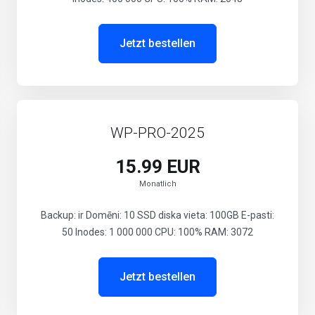
Jetzt bestellen
WP-PRO-2025
15.99 EUR
Monatlich
Backup: ir Domēni: 10 SSD diska vieta: 100GB E-pasti:
50 Inodes: 1 000 000 CPU: 100% RAM: 3072
Jetzt bestellen