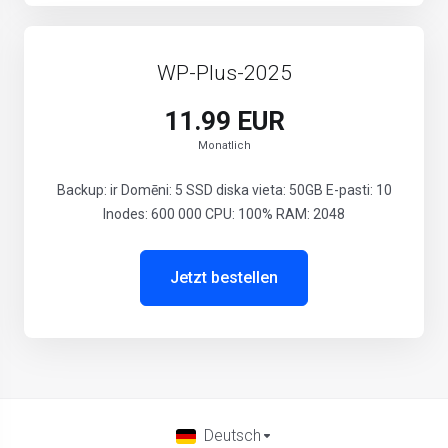
WP-Plus-2025
11.99 EUR
Monatlich
Backup: ir Domēni: 5 SSD diska vieta: 50GB E-pasti: 10
Inodes: 600 000 CPU: 100% RAM: 2048
Jetzt bestellen
Deutsch