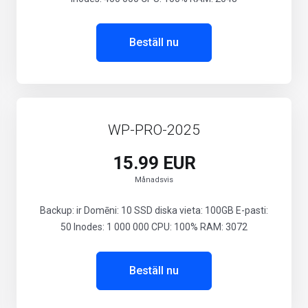
Beställ nu
WP-PRO-2025
15.99 EUR
Månadsvis
Backup: ir Domēni: 10 SSD diska vieta: 100GB E-pasti:
50 Inodes: 1 000 000 CPU: 100% RAM: 3072
Beställ nu