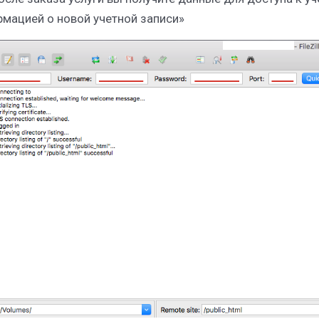
мацией о новой учетной записи»