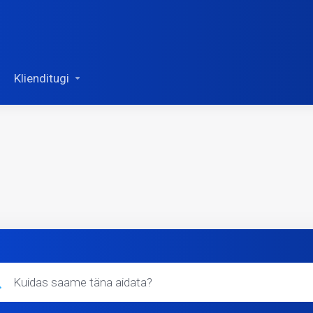
Klienditugi