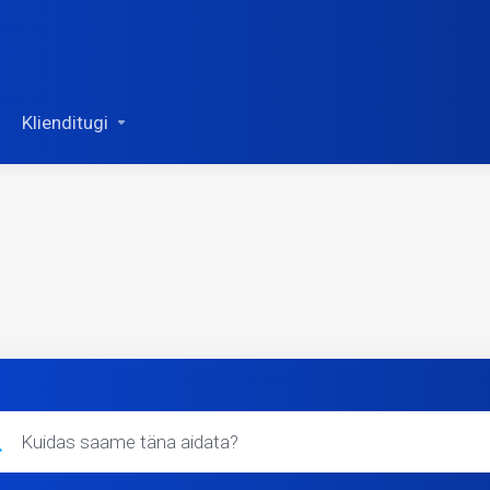
Klienditugi