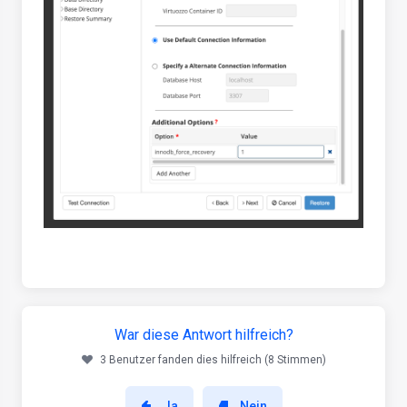
War diese Antwort hilfreich?
3 Benutzer fanden dies hilfreich (8 Stimmen)
Ja
Nein